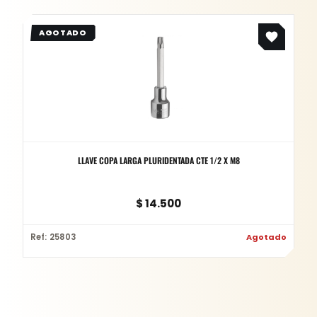
LLAVE COPA LARGA PLURIDENTADA CTE 1/2 X M8
$
14.500
Ref: 25803
Agotado