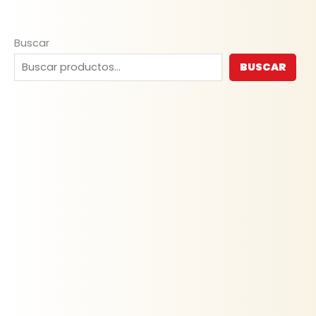
Buscar
BUSCAR