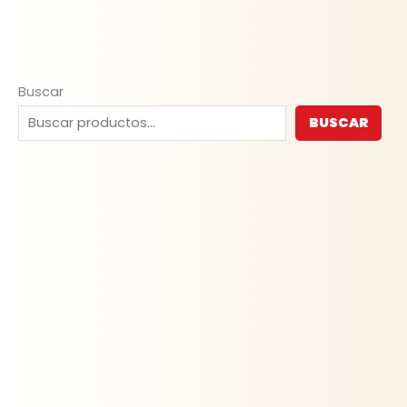
Buscar
BUSCAR