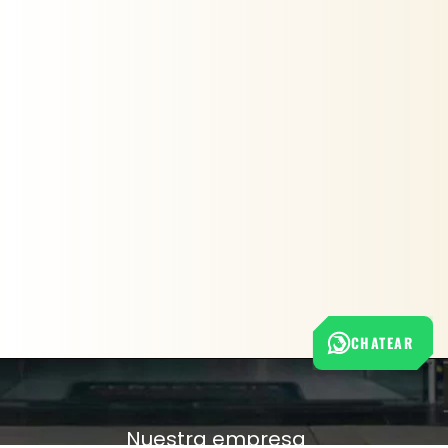
CHATEAR
Nuestra empresa