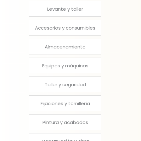
Levante y taller
Accesorios y consumibles
Almacenamiento
Equipos y máquinas
Taller y seguridad
Fijaciones y tornillería
Pintura y acabados