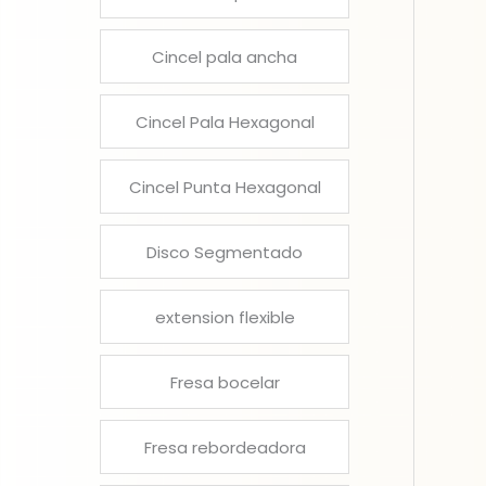
Cincel pala ancha
Cincel Pala Hexagonal
Cincel Punta Hexagonal
Disco Segmentado
extension flexible
Fresa bocelar
Fresa rebordeadora