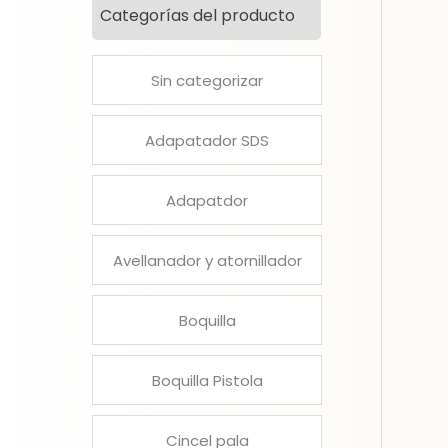
Categorías del producto
Sin categorizar
Adapatador SDS
Adapatdor
Avellanador y atornillador
Boquilla
Boquilla Pistola
Cincel pala