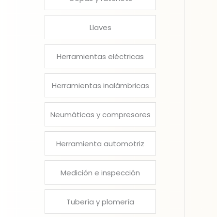
Llaves
Herramientas eléctricas
Herramientas inalámbricas
Neumáticas y compresores
Herramienta automotriz
Medición e inspección
Tubería y plomería