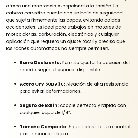
ofrece una resistencia excepcional a la torsión. La
cabeza corrediza cuenta con un balín de seguridad
que sujeta firmemente las copas, evitando caídas
accidentales. Es ideal para trabajos en motores de
motocicletas, carburación, electrónica y cualquier
aplicación que requiera un ajuste táctil y preciso que
los raches automáticos no siempre permiten.
Barra Deslizante:
Permite ajustar la posición del
mando según el espacio disponible.
Acero CrV 50BV30:
Aleación de alta resistencia
para evitar deformaciones.
Seguro de Balín:
Acople perfecto y rápido con
cualquier copa de 1/4″.
Tamaño Compacto:
6 pulgadas de puro control
para mecánica ligera.