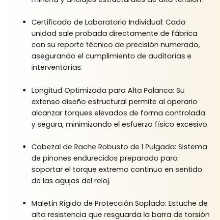
Certificado de Laboratorio Individual: Cada
unidad sale probada directamente de fábrica
con su reporte técnico de precisión numerado,
asegurando el cumplimiento de auditorías e
interventorías.
Longitud Optimizada para Alta Palanca: Su
extenso diseño estructural permite al operario
alcanzar torques elevados de forma controlada
y segura, minimizando el esfuerzo físico excesivo.
Cabezal de Rache Robusto de 1 Pulgada: Sistema
de piñones endurecidos preparado para
soportar el torque extremo continuo en sentido
de las agujas del reloj.
Maletín Rígido de Protección Soplado: Estuche de
alta resistencia que resguarda la barra de torsión