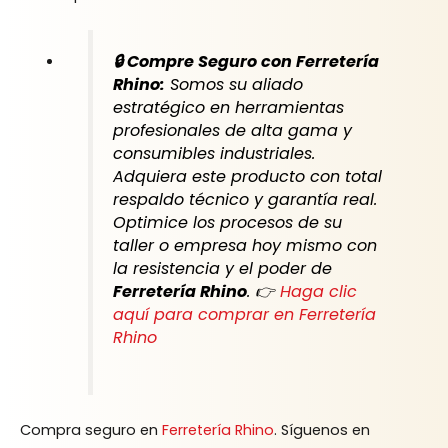
🔒 Compre Seguro con Ferretería
Rhino:
Somos su aliado
estratégico en herramientas
profesionales de alta gama y
consumibles industriales.
Adquiera este producto con total
respaldo técnico y garantía real.
Optimice los procesos de su
taller o empresa hoy mismo con
la resistencia y el poder de
Ferretería Rhino
. 👉
Haga clic
aquí para comprar en Ferretería
Rhino
Compra seguro en
Ferretería Rhino
. Síguenos en