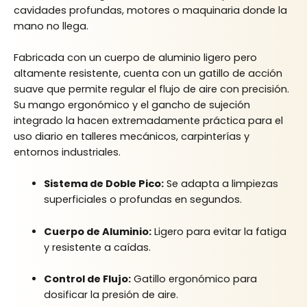
cavidades profundas, motores o maquinaria donde la
mano no llega.
Fabricada con un cuerpo de aluminio ligero pero
altamente resistente, cuenta con un gatillo de acción
suave que permite regular el flujo de aire con precisión.
Su mango ergonómico y el gancho de sujeción
integrado la hacen extremadamente práctica para el
uso diario en talleres mecánicos, carpinterías y
entornos industriales.
Sistema de Doble Pico:
Se adapta a limpiezas
superficiales o profundas en segundos.
Cuerpo de Aluminio:
Ligero para evitar la fatiga
y resistente a caídas.
Control de Flujo:
Gatillo ergonómico para
dosificar la presión de aire.