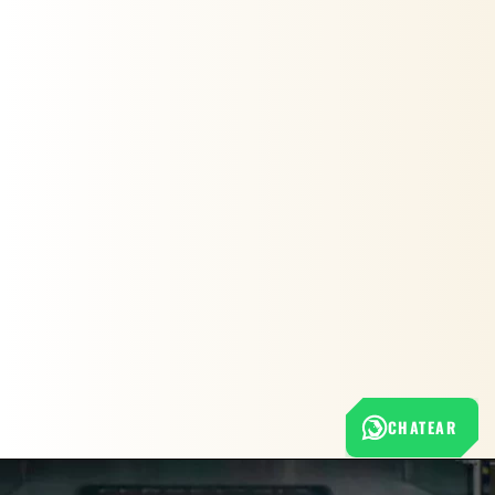
CHATEAR