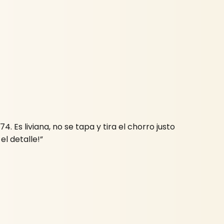
. Es liviana, no se tapa y tira el chorro justo
el detalle!”