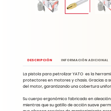
DESCRIPCIÓN
INFORMACIÓN ADICIONAL
La pistola para petrolizar YATO es la herram
protectores en motores y chasis. Gracias a s
del motor, garantizando una cobertura unifo
Su cuerpo ergonómico fabricado en aleación 
mientras que su gatillo de acción suave permit