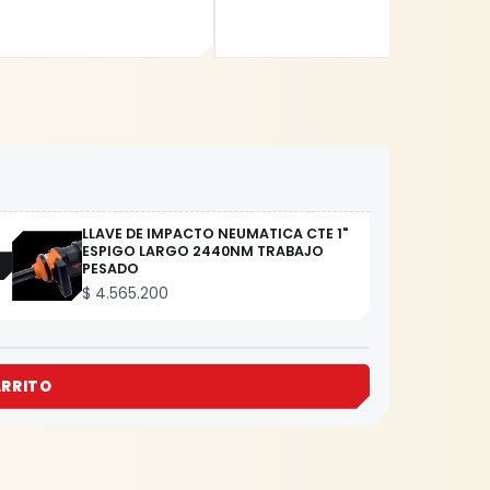
LLAVE DE IMPACTO NEUMATICA CTE 1"
ESPIGO LARGO 2440NM TRABAJO
PESADO
$
4.565.200
ARRITO