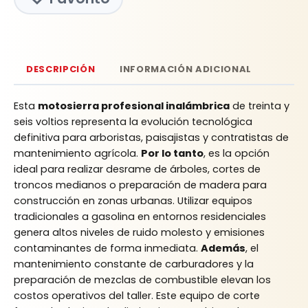
DESCRIPCIÓN
INFORMACIÓN ADICIONAL
Esta
motosierra profesional inalámbrica
de treinta y
seis voltios representa la evolución tecnológica
definitiva para arboristas, paisajistas y contratistas de
mantenimiento agrícola.
Por lo tanto
, es la opción
ideal para realizar desrame de árboles, cortes de
troncos medianos o preparación de madera para
construcción en zonas urbanas. Utilizar equipos
tradicionales a gasolina en entornos residenciales
genera altos niveles de ruido molesto y emisiones
contaminantes de forma inmediata.
Además
, el
mantenimiento constante de carburadores y la
preparación de mezclas de combustible elevan los
costos operativos del taller. Este equipo de corte