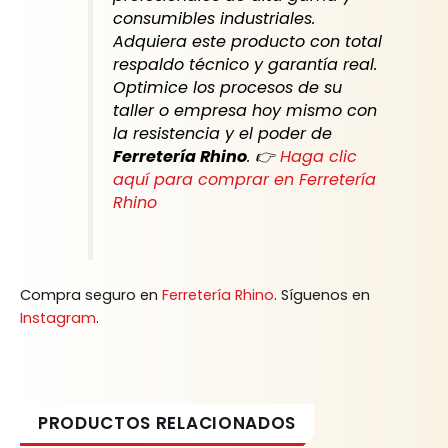
consumibles industriales.
Adquiera este producto con total
respaldo técnico y garantía real.
Optimice los procesos de su
taller o empresa hoy mismo con
la resistencia y el poder de
Ferretería Rhino
. 👉
Haga clic
aquí para comprar en Ferretería
Rhino
Compra seguro en
Ferretería Rhino
. Síguenos en
Instagram
.