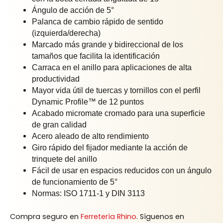
Ángulo de acción de 5°
Palanca de cambio rápido de sentido
(izquierda/derecha)
Marcado más grande y bidireccional de los
tamaños que facilita la identificación
Carraca en el anillo para aplicaciones de alta
productividad
Mayor vida útil de tuercas y tornillos con el perfil
Dynamic Profile™ de 12 puntos
Acabado micromate cromado para una superficie
de gran calidad
Acero aleado de alto rendimiento
Giro rápido del fijador mediante la acción de
trinquete del anillo
Fácil de usar en espacios reducidos con un ángulo
de funcionamiento de 5°
Normas: ISO 1711-1 y DIN 3113
Compra seguro en
Ferretería Rhino
. Síguenos en