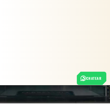
CHATEAR
Nuestra empresa