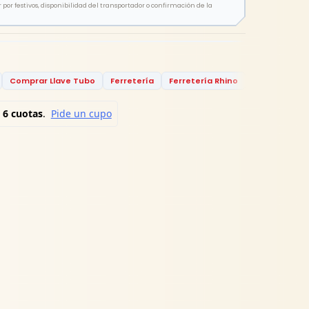
por festivos, disponibilidad del transportador o confirmación de la
Comprar Llave Tubo
Ferretería
Ferretería Rhino
Herramienta