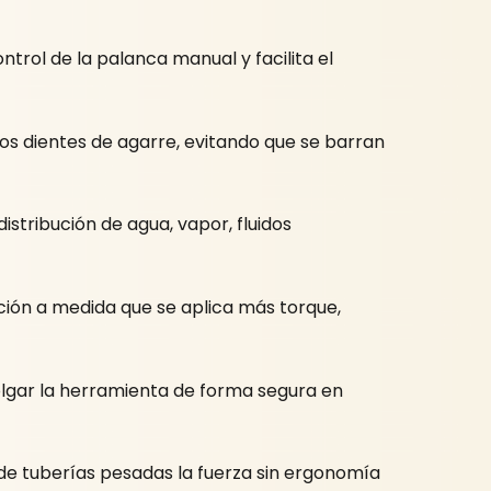
ntrol de la palanca manual y facilita el
os dientes de agarre, evitando que se barran
stribución de agua, vapor, fluidos
ión a medida que se aplica más torque,
lgar la herramienta de forma segura en
 de tuberías pesadas la fuerza sin ergonomía