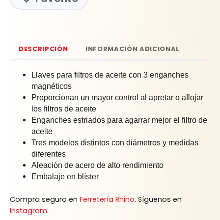
DESCRIPCIÓN
INFORMACIÓN ADICIONAL
Llaves para filtros de aceite con 3 enganches
magnéticos
Proporcionan un mayor control al apretar o aflojar
los filtros de aceite
Enganches estriados para agarrar mejor el filtro de
aceite
Tres modelos distintos con diámetros y medidas
diferentes
Aleación de acero de alto rendimiento
Embalaje en blíster
Compra seguro en
Ferretería Rhino
. Síguenos en
Instagram
.