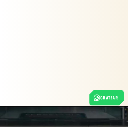
CHATEAR