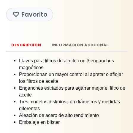
Favorito
DESCRIPCIÓN
INFORMACIÓN ADICIONAL
Llaves para filtros de aceite con 3 enganches
magnéticos
Proporcionan un mayor control al apretar o aflojar
los filtros de aceite
Enganches estriados para agarrar mejor el filtro de
aceite
Tres modelos distintos con diámetros y medidas
diferentes
Aleación de acero de alto rendimiento
Embalaje en blíster