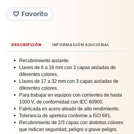
Favorito
DESCRIPCIÓN
INFORMACIÓN ADICIONAL
Recubrimiento aislante.
Llaves de 6 a 16 mm con 2 capas aisladas de
diferentes colores.
Llaves de 17 a 32 mm con 3 capas aisladas de
diferentes colores.
Para trabajar en equipos con corrientes de hasta
1000 V, de conformidad con IEC 60900.
Fabricada en acero aleado de alto rendimiento.
Tolerancia de apertura conforme a ISO 691.
Recubrimiento de 2/3 capas con distintos colores
que indican seguridad, peligro o grave peligro.