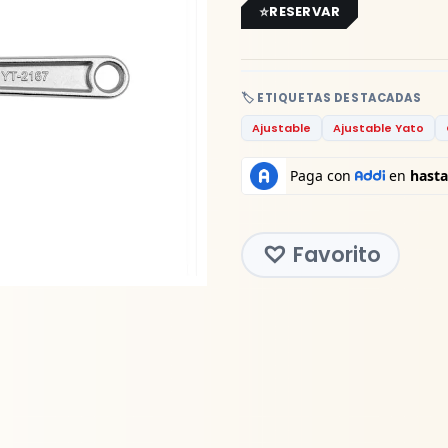
RESERVAR
🏷️ ETIQUETAS DESTACADAS
Ajustable
Ajustable Yato
Favorito