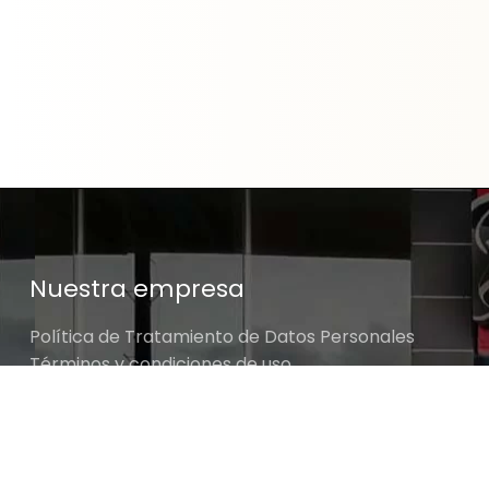
Nuestra empresa
Política de Tratamiento de Datos Personales
Términos y condiciones de uso
Cambios y devoluciones
Sobre nosotros