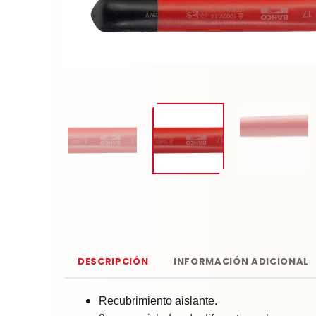
DESCRIPCIÓN
INFORMACIÓN ADICIONAL
Recubrimiento aislante.