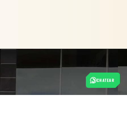
CHATEAR