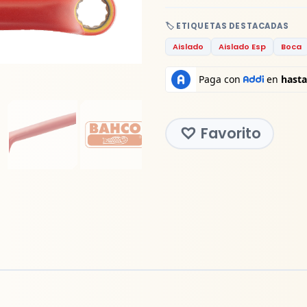
🏷️ ETIQUETAS DESTACADAS
Aislado
Aislado Esp
Boca
Favorito