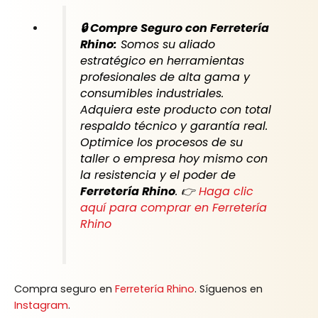
🔒 Compre Seguro con Ferretería
Rhino:
Somos su aliado
estratégico en herramientas
profesionales de alta gama y
consumibles industriales.
Adquiera este producto con total
respaldo técnico y garantía real.
Optimice los procesos de su
taller o empresa hoy mismo con
la resistencia y el poder de
Ferretería Rhino
. 👉
Haga clic
aquí para comprar en Ferretería
Rhino
Compra seguro en
Ferretería Rhino
. Síguenos en
Instagram
.