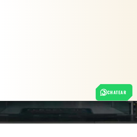
CHATEAR
Nuestra empresa