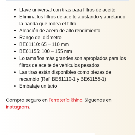
Llave universal con tiras para filtros de aceite
Elimina los filtros de aceite ajustando y apretando
la banda que rodea el filtro
Aleación de acero de alto rendimiento
Rango del diámetro
BE61110: 65 – 110 mm
BE61155: 100 – 155 mm
Lo tamaños más grandes son apropiados para los
filtros de aceite de vehículos pesados
Las tiras están disponibles como piezas de
recambio (Ref. BE61110-1 y BE61155-1)
Embalaje unitario
Compra seguro en
Ferretería Rhino
. Síguenos en
Instagram
.