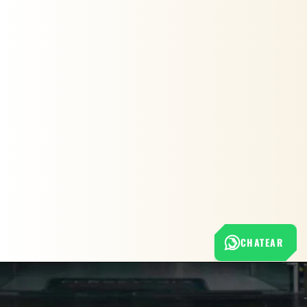
CHATEAR