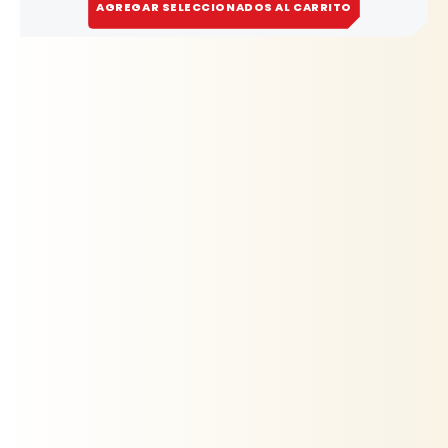
AGREGAR SELECCIONADOS AL CARRITO