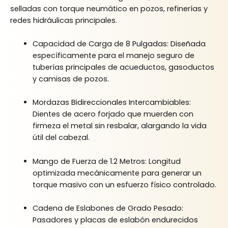
selladas con torque neumático en pozos, refinerías y
redes hidráulicas principales.
Capacidad de Carga de 8 Pulgadas: Diseñada
específicamente para el manejo seguro de
tuberías principales de acueductos, gasoductos
y camisas de pozos.
Mordazas Bidireccionales Intercambiables:
Dientes de acero forjado que muerden con
firmeza el metal sin resbalar, alargando la vida
útil del cabezal.
Mango de Fuerza de 1.2 Metros: Longitud
optimizada mecánicamente para generar un
torque masivo con un esfuerzo físico controlado.
Cadena de Eslabones de Grado Pesado:
Pasadores y placas de eslabón endurecidos