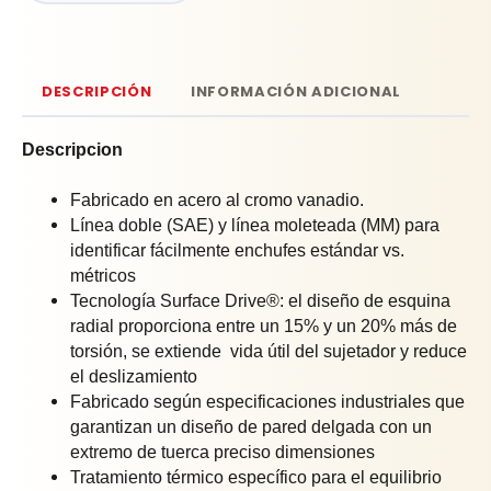
DESCRIPCIÓN
INFORMACIÓN ADICIONAL
Descripcion
Fabricado en acero al cromo vanadio.
Línea doble (SAE) y línea moleteada (MM) para
identificar fácilmente enchufes estándar vs.
métricos
Tecnología Surface Drive®: el diseño de esquina
radial proporciona entre un 15% y un 20% más de
torsión, se extiende
vida útil del sujetador y reduce
el deslizamiento
Fabricado según especificaciones industriales que
garantizan un diseño de pared delgada con un
extremo de tuerca preciso dimensiones
Tratamiento térmico específico para el equilibrio