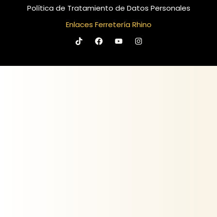
Política de Tratamiento de Datos Personales
Enlaces Ferretería Rhino