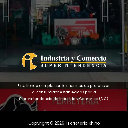
Esta tienda cumple con las normas de protección
al consumidor establecidas por la
Superintendencia de Industria y Comercio (SIC).
Copyright © 2026 | Ferretería Rhino