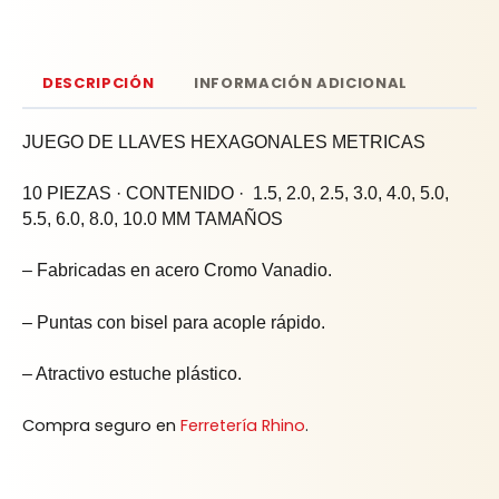
DESCRIPCIÓN
INFORMACIÓN ADICIONAL
JUEGO DE LLAVES HEXAGONALES METRICAS
10 PIEZAS · CONTENIDO · 1.5, 2.0, 2.5, 3.0, 4.0, 5.0,
5.5, 6.0, 8.0, 10.0 MM TAMAÑOS
– Fabricadas en acero Cromo Vanadio.
– Puntas con bisel para acople rápido.
– Atractivo estuche plástico.
Compra seguro en
Ferretería Rhino
.