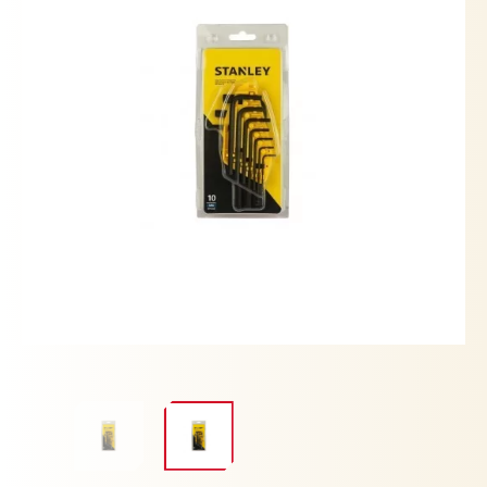
cantidad