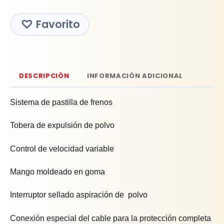
Favorito
DESCRIPCIÓN
INFORMACIÓN ADICIONAL
Sistema de pastilla de frenos
Tobera de expulsión de polvo
Control de velocidad variable
Mango moldeado en goma
Interruptor sellado aspiración de polvo
Conexión especial del cable para la protección completa