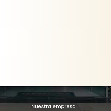
Nuestra empresa