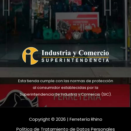
Esta tienda cumple con las normas de protección
al consumidor establecidas por la
Superintendencia de Industria y Comercio (SIC).
Copyright © 2026 | Ferretería Rhino
Política de Tratamiento de Datos Personales