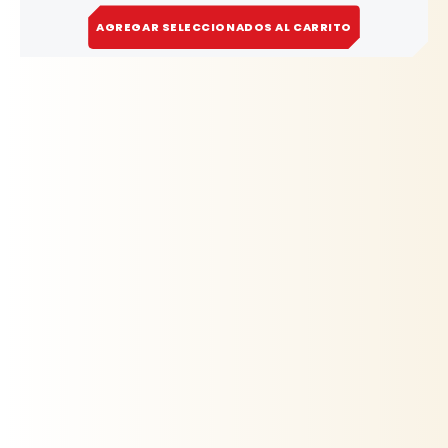
AGREGAR SELECCIONADOS AL CARRITO