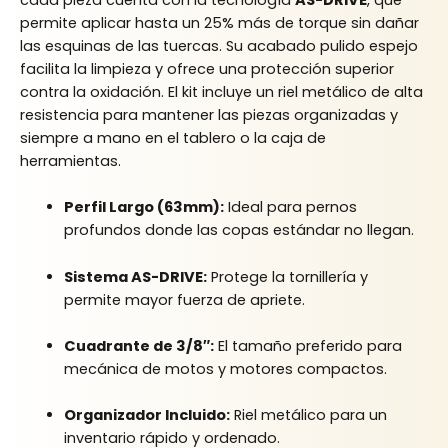
permite aplicar hasta un 25% más de torque sin dañar
las esquinas de las tuercas. Su acabado pulido espejo
facilita la limpieza y ofrece una protección superior
contra la oxidación. El kit incluye un riel metálico de alta
resistencia para mantener las piezas organizadas y
siempre a mano en el tablero o la caja de
herramientas.
Perfil Largo (63mm):
Ideal para pernos
profundos donde las copas estándar no llegan.
Sistema AS-DRIVE:
Protege la tornillería y
permite mayor fuerza de apriete.
Cuadrante de 3/8″:
El tamaño preferido para
mecánica de motos y motores compactos.
Organizador Incluido:
Riel metálico para un
inventario rápido y ordenado.