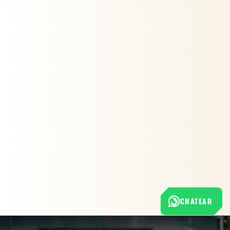
CHATEAR