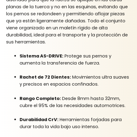
planas de la tuerca y no en las esquinas, evitando que
los pernos se redondeen y permitiendo aflojar piezas
que ya están ligeramente dañadas. Todo el conjunto
viene organizado en un maletín rígido de alta
durabilidad, ideal para el transporte y la protección de
sus herramientas.
Sistema AS-DRIVE:
Protege sus pernos y
aumenta la transferencia de fuerza.
Rachet de 72 Dientes:
Movimientos ultra suaves
y precisos en espacios confinados.
Rango Completo:
Desde 8mm hasta 32mm,
cubre el 95% de las necesidades automotrices.
Durabilidad CrV:
Herramientas forjadas para
durar toda la vida bajo uso intenso.