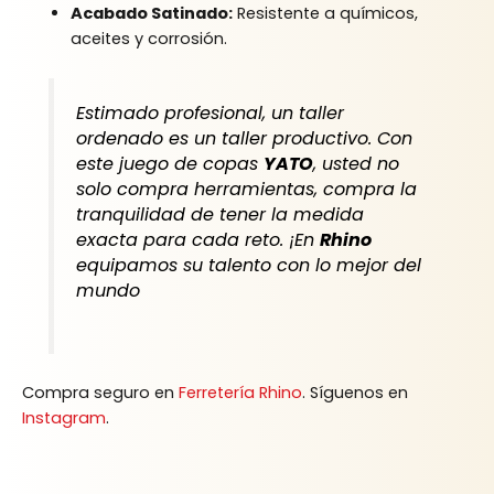
Acabado Satinado:
Resistente a químicos,
aceites y corrosión.
Estimado profesional, un taller
ordenado es un taller productivo. Con
este juego de copas
YATO
, usted no
solo compra herramientas, compra la
tranquilidad de tener la medida
exacta para cada reto. ¡En
Rhino
equipamos su talento con lo mejor del
mundo
Compra seguro en
Ferretería Rhino
. Síguenos en
Instagram
.