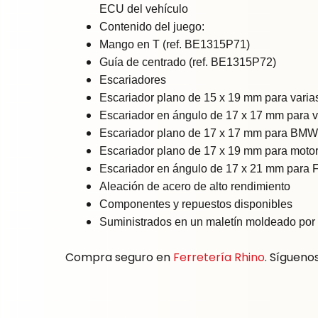
ECU del vehículo
Contenido del juego:
Mango en T (ref. BE1315P71)
Guía de centrado (ref. BE1315P72)
Escariadores
Escariador plano de 15 x 19 mm para varia
Escariador en ángulo de 17 x 17 mm para v
Escariador plano de 17 x 17 mm para BMW, 
Escariador plano de 17 x 19 mm para moto
Escariador en ángulo de 17 x 21 mm para Fi
Aleación de acero de alto rendimiento
Componentes y repuestos disponibles
Suministrados en un maletín moldeado por 
Compra seguro en
Ferretería Rhino
. Sígueno