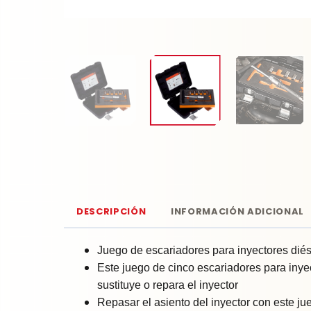
DESCRIPCIÓN
INFORMACIÓN ADICIONAL
Juego de escariadores para inyectores diés
Este juego de cinco escariadores para inyec
sustituye o repara el inyector
Repasar el asiento del inyector con este ju