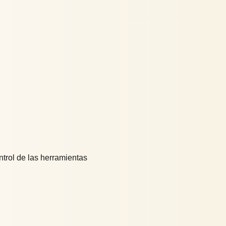
trol de las herramientas