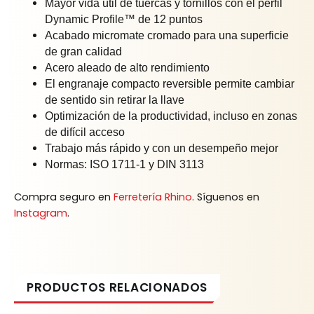
Mayor vida útil de tuercas y tornillos con el perfil
Dynamic Profile™ de 12 puntos
Acabado micromate cromado para una superficie
de gran calidad
Acero aleado de alto rendimiento
El engranaje compacto reversible permite cambiar
de sentido sin retirar la llave
Optimización de la productividad, incluso en zonas
de difícil acceso
Trabajo más rápido y con un desempeño mejor
Normas: ISO 1711-1 y DIN 3113
Compra seguro en
Ferretería Rhino
. Síguenos en
Instagram
.