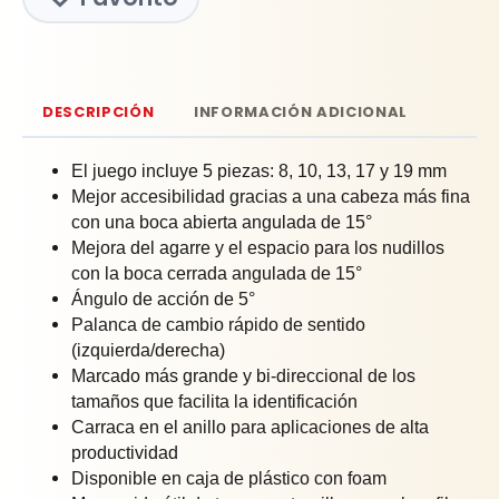
DESCRIPCIÓN
INFORMACIÓN ADICIONAL
El juego incluye 5 piezas: 8, 10, 13, 17 y 19 mm
Mejor accesibilidad gracias a una cabeza más fina
con una boca abierta angulada de 15°
Mejora del agarre y el espacio para los nudillos
con la boca cerrada angulada de 15°
Ángulo de acción de 5°
Palanca de cambio rápido de sentido
(izquierda/derecha)
Marcado más grande y bi-direccional de los
tamaños que facilita la identificación
Carraca en el anillo para aplicaciones de alta
productividad
Disponible en caja de plástico con foam