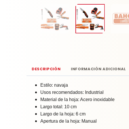
DESCRIPCIÓN
INFORMACIÓN ADICIONAL
Estilo: navaja
Usos recomendados: Industrial
Material de la hoja: Acero inoxidable
Largo total: 10 cm
Largo de la hoja: 6 cm
Apertura de la hoja: Manual