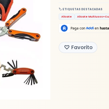
🏷️ ETIQUETAS DESTACADAS
Alicate
Alicate Multiusos+Cu
Favorito