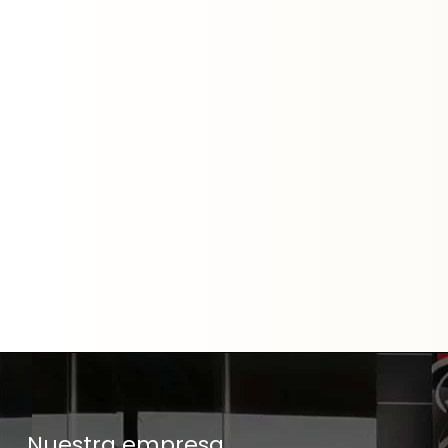
Nuestra empresa