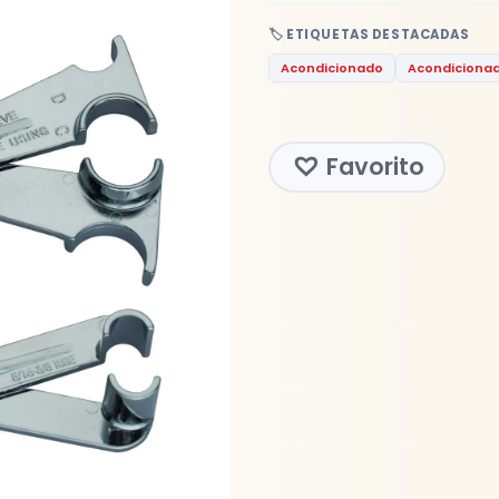
🏷️ ETIQUETAS DESTACADAS
Acondicionado
Acondiciona
Favorito