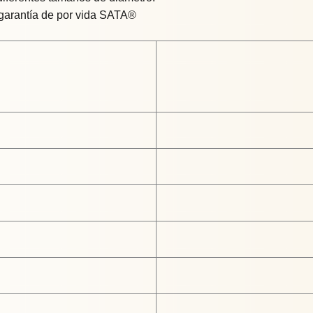
 garantía de por vida SATA®