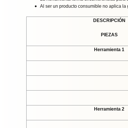
Al ser un producto consumible no aplica la
DESCRIPCIÓN
PIEZAS
Herramienta 1
Herramienta 2