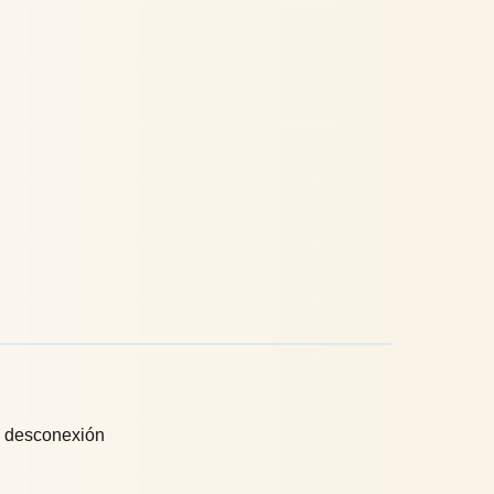
la desconexión