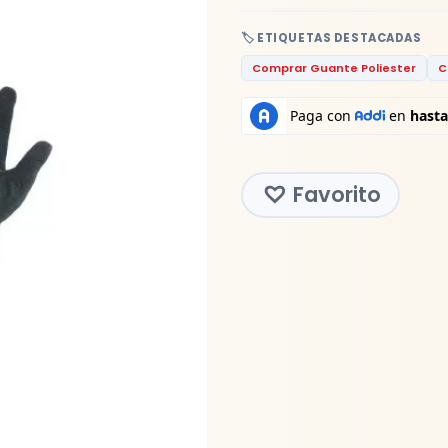
🏷️ ETIQUETAS DESTACADAS
Comprar Guante Poliester
C
Favorito