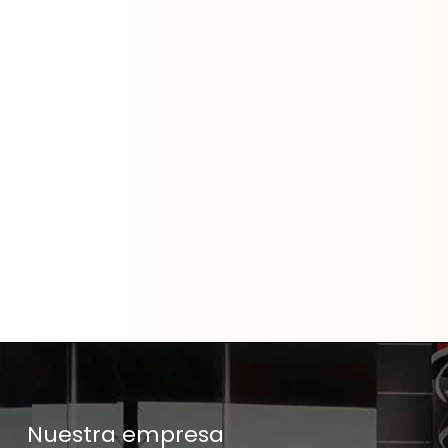
Nuestra empresa