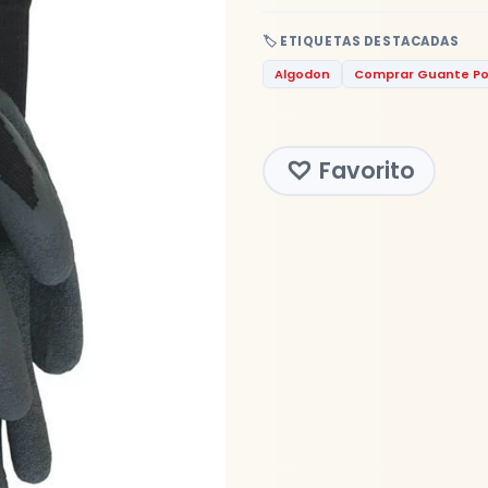
🏷️ ETIQUETAS DESTACADAS
Algodon
Comprar Guante Pol
Favorito