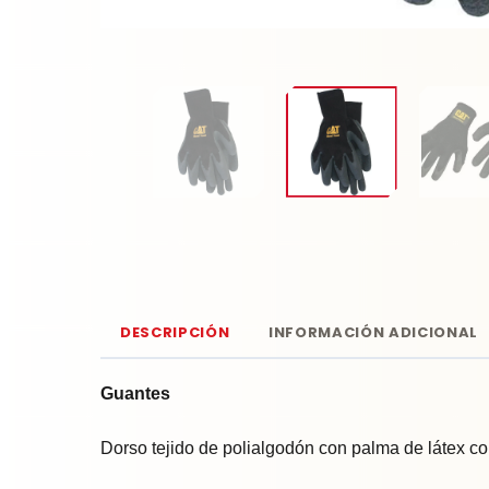
DESCRIPCIÓN
INFORMACIÓN ADICIONAL
Guantes
Dorso tejido de polialgodón con palma de látex c