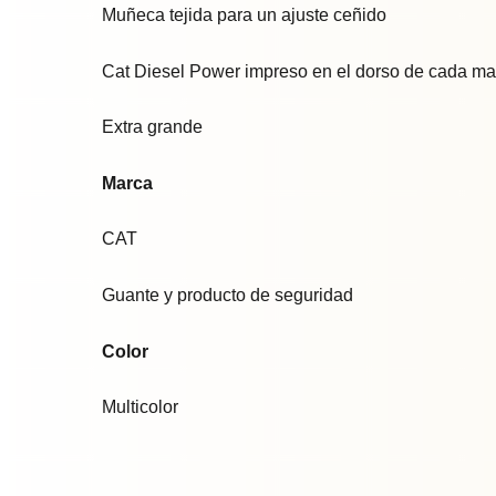
Muñeca tejida para un ajuste ceñido
Cat Diesel Power impreso en el dorso de cada m
Extra grande
Marca
CAT
Guante y producto de seguridad
Color
Multicolor