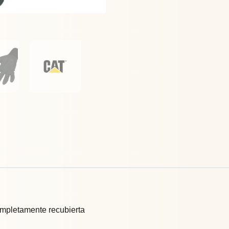
ompletamente recubierta