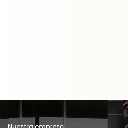
Nuestra empresa