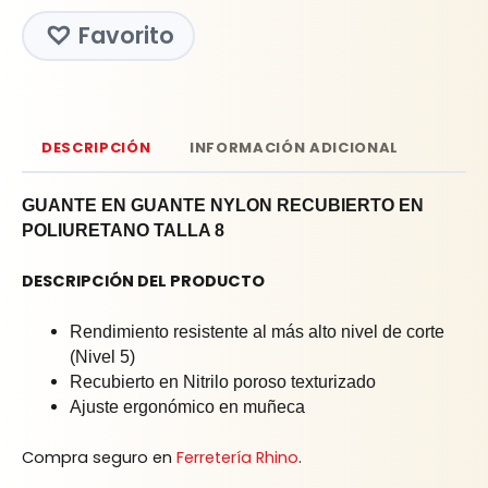
Favorito
DESCRIPCIÓN
INFORMACIÓN ADICIONAL
GUANTE EN GUANTE NYLON RECUBIERTO EN
POLIURETANO TALLA 8
DESCRIPCIÓN DEL PRODUCTO
Rendimiento resistente al más alto nivel de corte
(Nivel 5)
Recubierto en Nitrilo poroso texturizado
Ajuste ergonómico en muñeca
Compra seguro en
Ferretería Rhino
.