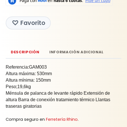
Favorito
DESCRIPCIÓN
INFORMACIÓN ADICIONAL
Referencia:GAM003
Altura máxima: 530mm
Altura mínima: 150mm
Peso;19,6kg
Ménsula de palanca de levante rápido Extensión de
altura Barra de conexión tratamiento térmico Llantas
traseras giratorias
Compra seguro en
Ferretería Rhino
.