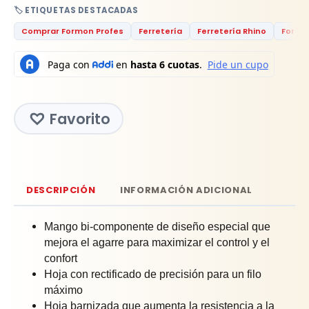
🏷️ ETIQUETAS DESTACADAS
Comprar Formon Profes
Ferretería
Ferretería Rhino
Formo
Favorito
DESCRIPCIÓN
INFORMACIÓN ADICIONAL
Mango bi-componente de diseño especial que
mejora el agarre para maximizar el control y el
confort
Hoja con rectificado de precisión para un filo
máximo
Hoja barnizada que aumenta la resistencia a la