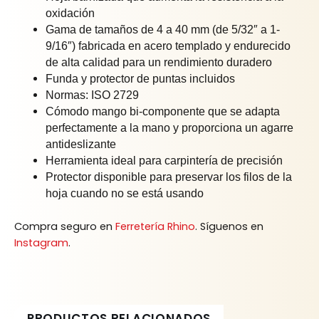
oxidación
Gama de tamaños de 4 a 40 mm (de 5/32″ a 1-
9/16″) fabricada en acero templado y endurecido
de alta calidad para un rendimiento duradero
Funda y protector de puntas incluidos
Normas: ISO 2729
Cómodo mango bi-componente que se adapta
perfectamente a la mano y proporciona un agarre
antideslizante
Herramienta ideal para carpintería de precisión
Protector disponible para preservar los filos de la
hoja cuando no se está usando
Compra seguro en
Ferretería Rhino
. Síguenos en
Instagram
.