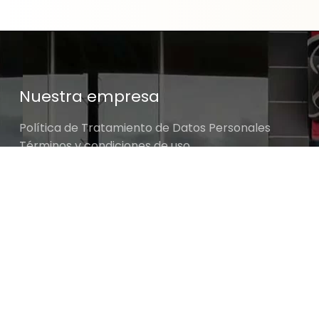
Nuestra empresa
Política de Tratamiento de Datos Personales
Términos y condiciones de uso
Cambios y devoluciones
Sobre nosotros