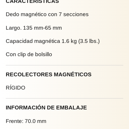
CARACTERÍSTICAS
Dedo magnético con 7 secciones
Largo. 135 mm-65 mm
Capacidad magnética 1.6 kg (3.5 lbs.)
Con clip de bolsillo
RECOLECTORES MAGNÉTICOS
RÍGIDO
INFORMACIÓN DE EMBALAJE
Frente: 70.0 mm