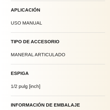
APLICACIÓN
USO MANUAL
TIPO DE ACCESORIO
MANERAL ARTICULADO
ESPIGA
1/2 pulg [inch]
INFORMACIÓN DE EMBALAJE