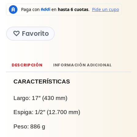
Favorito
DESCRIPCIÓN
INFORMACIÓN ADICIONAL
CARACTERÍSTICAS
Largo: 17″ (430 mm)
Espiga: 1/2″ (12.700 mm)
Peso: 886 g