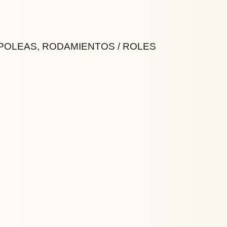
 POLEAS, RODAMIENTOS / ROLES