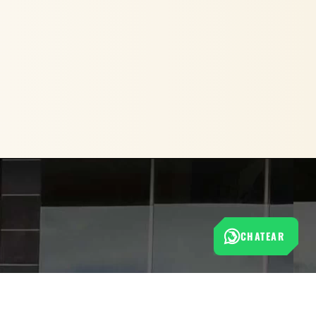
CHATEAR