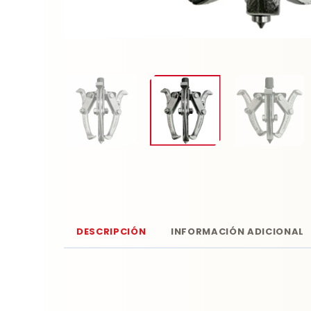
DESCRIPCIÓN
INFORMACIÓN ADICIONAL