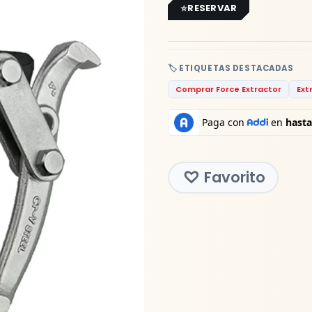
RESERVAR
🏷️ ETIQUETAS DESTACADAS
Comprar Force Extractor
Ext
Favorito