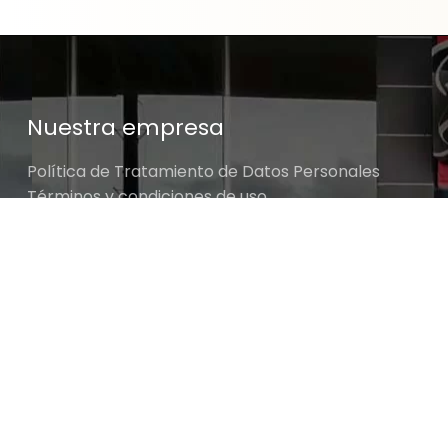
Nuestra empresa
Política de Tratamiento de Datos Personales
Términos y condiciones de uso
Cambios y devoluciones
Sobre nosotros