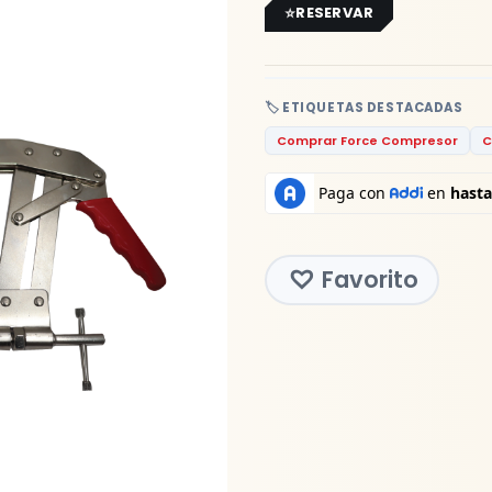
RESERVAR
🏷️ ETIQUETAS DESTACADAS
Comprar Force Compresor
C
Favorito