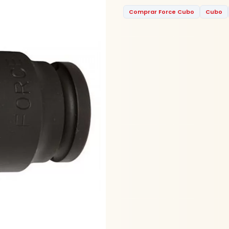
Comprar Force Cubo
Cubo