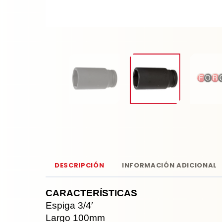
DESCRIPCIÓN
INFORMACIÓN ADICIONAL
CARACTERÍSTICAS
Espiga 3/4′
Largo 100mm