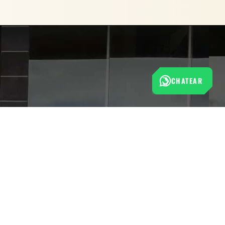
CHATEAR