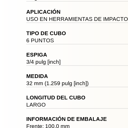
APLICACIÓN
USO EN HERRAMIENTAS DE IMPACTO
TIPO DE CUBO
6 PUNTOS
ESPIGA
3/4 pulg [inch]
MEDIDA
32 mm (1.259 pulg [inch])
LONGITUD DEL CUBO
LARGO
INFORMACIÓN DE EMBALAJE
Frente: 100.0 mm