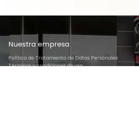
Nuestra empresa
Política de Tratamiento de Datos Personales
Términos y condiciones de uso
Cambios y devoluciones
Sobre nosotros