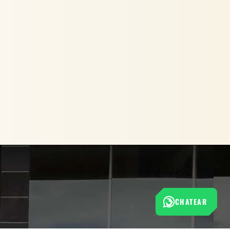
CHATEAR