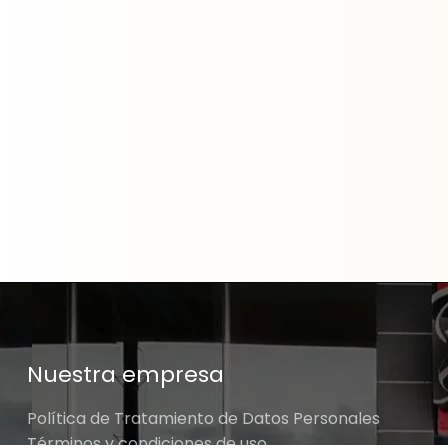
Nuestra empresa
Política de Tratamiento de Datos Personales
Términos y condiciones de uso