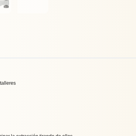
talleres