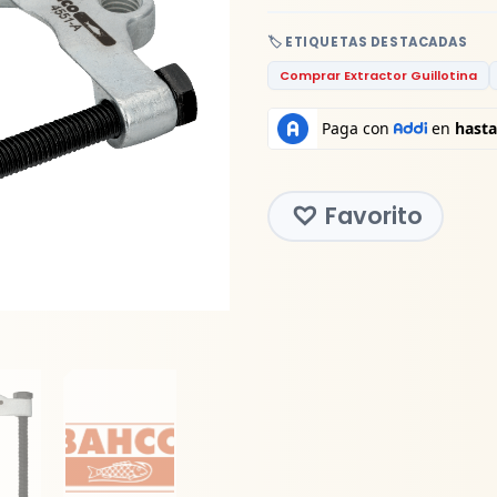
🏷️ ETIQUETAS DESTACADAS
Comprar Extractor Guillotina
Favorito