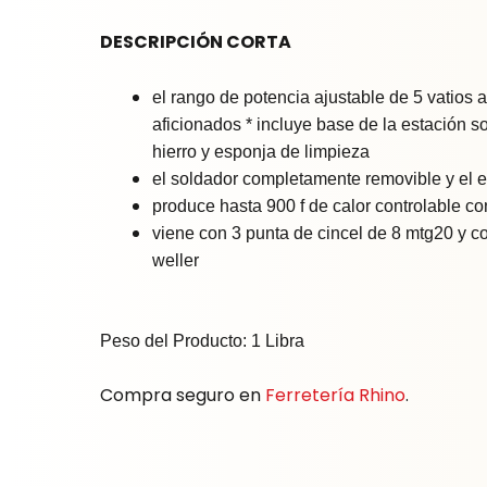
DESCRIPCIÓN CORTA
el rango de potencia ajustable de 5 vatios 
aficionados * incluye base de la estación s
hierro y esponja de limpieza
el soldador completamente removible y el e
produce hasta 900 f de calor controlable co
viene con 3 punta de cincel de 8 mtg20 y c
weller
Peso del Producto: 1 Libra
Compra seguro en
Ferretería Rhino
.