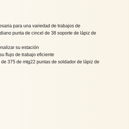
cesaria para una variedad de trabajos de
diano punta de cincel de 38 soporte de lápiz de
nalizar su estación
 flujo de trabajo eficiente
o de 375 de mtg22 puntas de soldador de lápiz de