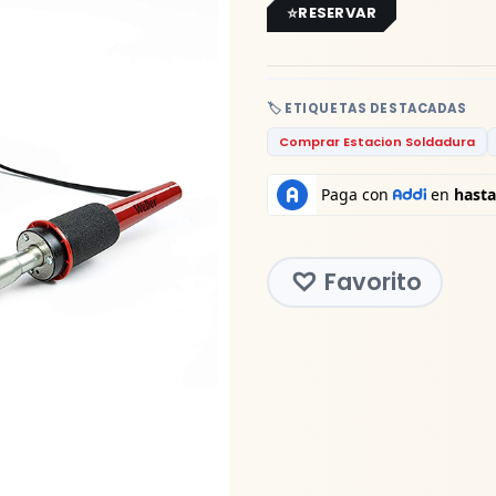
RESERVAR
🏷️ ETIQUETAS DESTACADAS
Comprar Estacion Soldadura
Favorito