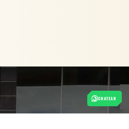
CHATEAR