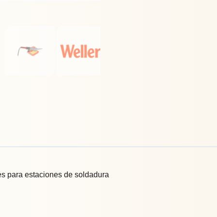
es para estaciones de soldadura