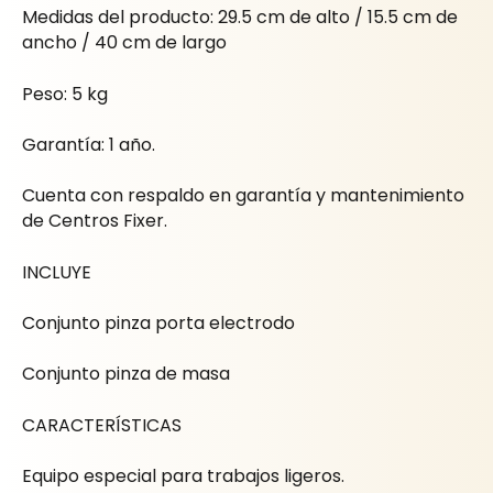
Medidas del producto: 29.5 cm de alto / 15.5 cm de
ancho / 40 cm de largo
Peso: 5 kg
Garantía: 1 año.
Cuenta con respaldo en garantía y mantenimiento
de Centros Fixer.
INCLUYE
Conjunto pinza porta electrodo
Conjunto pinza de masa
CARACTERÍSTICAS
Equipo especial para trabajos ligeros.