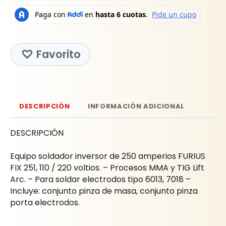
Favorito
DESCRIPCIÓN
INFORMACIÓN ADICIONAL
DESCRIPCIÓN
Equipo soldador inversor de 250 amperios FURIUS
FIX 251, 110 / 220 voltios. – Procesos MMA y TIG Lift
Arc. – Para soldar electrodos tipo 6013, 7018 –
Incluye: conjunto pinza de masa, conjunto pinza
porta electrodos.