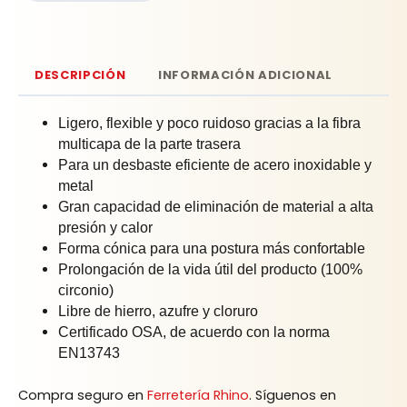
DESCRIPCIÓN
INFORMACIÓN ADICIONAL
Ligero, flexible y poco ruidoso gracias a la fibra
multicapa de la parte trasera
Para un desbaste eficiente de acero inoxidable y
metal
Gran capacidad de eliminación de material a alta
presión y calor
Forma cónica para una postura más confortable
Prolongación de la vida útil del producto (100%
circonio)
Libre de hierro, azufre y cloruro
Certificado OSA, de acuerdo con la norma
EN13743
Compra seguro en
Ferretería Rhino
. Síguenos en