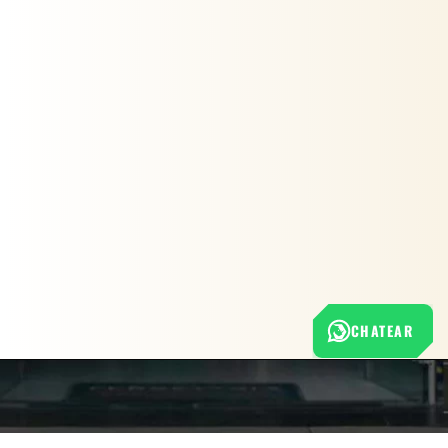
CHATEAR
Nuestra empresa