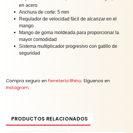
en acero
Anchura de corte: 5 mm
Regulador de velocidad fácil de alcanzar en el
mango
Mango de goma moldeada para proporcionar la
mayor comodidad
Sistema multiplicador progresivo con gatillo de
seguridad
Compra seguro en
Ferretería Rhino
. Síguenos en
Instagram
.