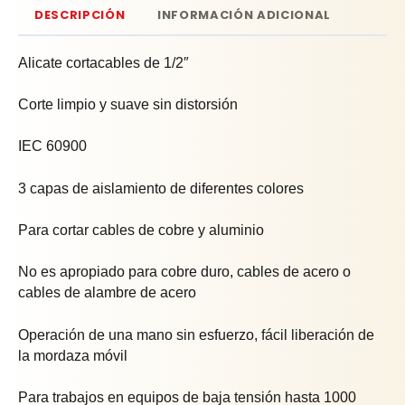
DESCRIPCIÓN
INFORMACIÓN ADICIONAL
Alicate cortacables de 1/2″
Corte limpio y suave sin distorsión
IEC 60900
3 capas de aislamiento de diferentes colores
Para cortar cables de cobre y aluminio
No es apropiado para cobre duro, cables de acero o
cables de alambre de acero
Operación de una mano sin esfuerzo, fácil liberación de
la mordaza móvil
Para trabajos en equipos de baja tensión hasta 1000