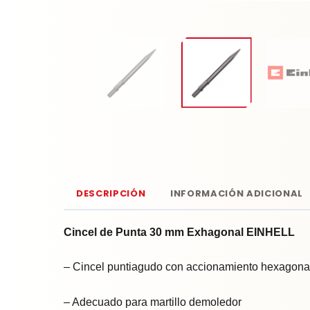
DESCRIPCIÓN
INFORMACIÓN ADICIONAL
Cincel de Punta 30 mm Exhagonal EINHELL
– Cincel puntiagudo con accionamiento hexagon
– Adecuado para martillo demoledor