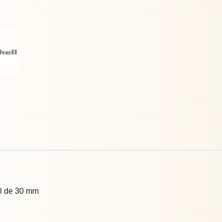
al de 30 mm