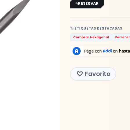
RESERVAR
🏷️ ETIQUETAS DESTACADAS
Comprar Hexagonal
Ferreter
Favorito