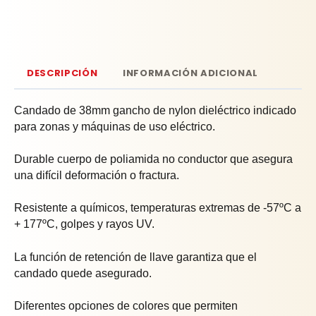
DESCRIPCIÓN
INFORMACIÓN ADICIONAL
Candado de 38mm gancho de nylon dieléctrico indicado
para zonas y máquinas de uso eléctrico.
Durable cuerpo de poliamida no conductor que asegura
una difícil deformación o fractura.
Resistente a químicos, temperaturas extremas de -57ºC a
+ 177ºC, golpes y rayos UV.
La función de retención de llave garantiza que el
candado quede asegurado.
Diferentes opciones de colores que permiten