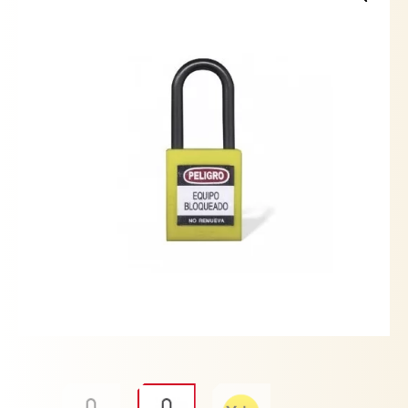
cantidad